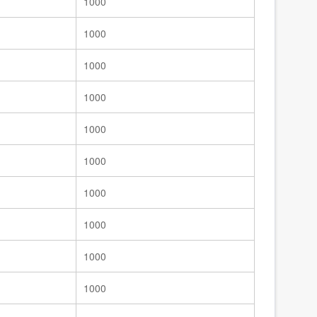
1000
1000
1000
1000
1000
1000
1000
1000
1000
1000