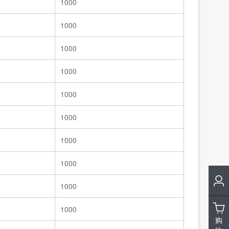
1000
1000
1000
1000
1000
1000
1000
1000
1000
1000
购