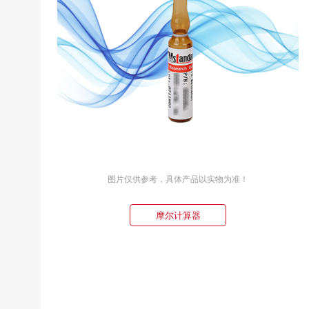
图片仅供参考，具体产品以实物为准！
摩尔计算器