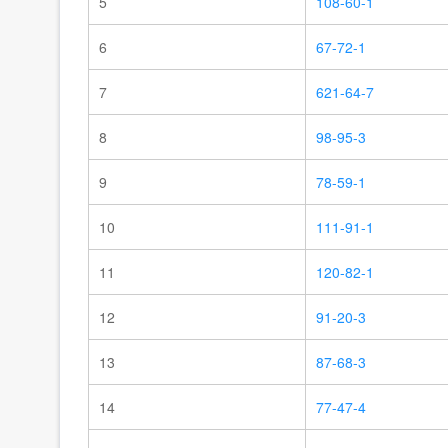
5
108-60-1
6
67-72-1
7
621-64-7
8
98-95-3
9
78-59-1
10
111-91-1
11
120-82-1
12
91-20-3
13
87-68-3
14
77-47-4