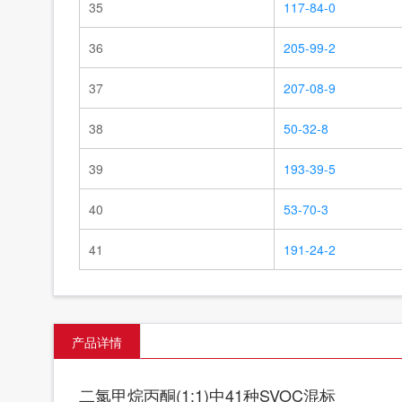
35
117-84-0
36
205-99-2
37
207-08-9
38
50-32-8
39
193-39-5
40
53-70-3
41
191-24-2
产品详情
二氯甲烷丙酮(1:1)中41种SVOC混标