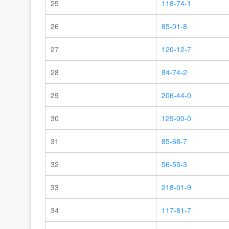
25
118-74-1
26
85-01-8
27
120-12-7
28
84-74-2
29
206-44-0
30
129-00-0
31
85-68-7
32
56-55-3
33
218-01-9
34
117-81-7