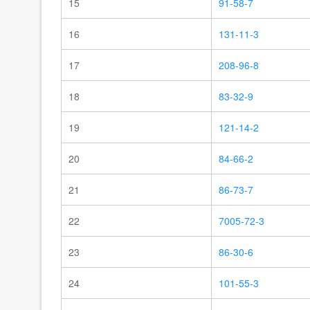
15
91-58-7
16
131-11-3
17
208-96-8
18
83-32-9
19
121-14-2
20
84-66-2
21
86-73-7
22
7005-72-3
23
86-30-6
24
101-55-3