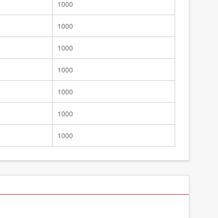
1000
1000
1000
1000
1000
1000
1000