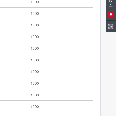
物
1000
车
1000
0
1000
1000
1000
1000
1000
1000
1000
1000