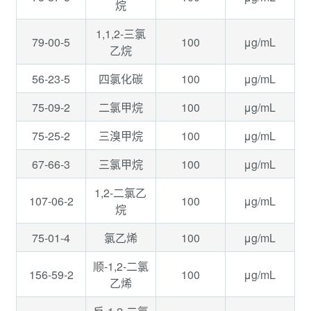
烷
1,1,2-三氯
79-00-5
100
μg/mL
乙烷
56-23-5
100
μg/mL
四氯化碳
75-09-2
100
μg/mL
二氯甲烷
75-25-2
100
μg/mL
三溴甲烷
67-66-3
100
μg/mL
三氯甲烷
1,2-二氯乙
107-06-2
100
μg/mL
烷
75-01-4
100
μg/mL
氯乙烯
顺-1,2-二氯
156-59-2
100
μg/mL
乙烯