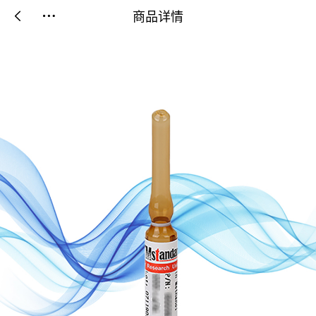
商品详情

