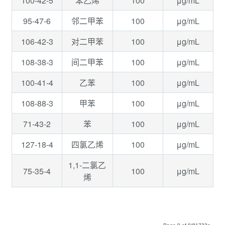
100-42-5
100
μg/mL
苯乙烯
95-47-6
100
μg/mL
邻二甲苯
106-42-3
100
μg/mL
对二甲苯
108-38-3
100
μg/mL
间二甲苯
100-41-4
100
μg/mL
乙苯
108-88-3
100
μg/mL
甲苯
71-43-2
100
μg/mL
苯
127-18-4
100
μg/mL
四氯乙烯
1,1-二氯乙
75-35-4
100
μg/mL
烯