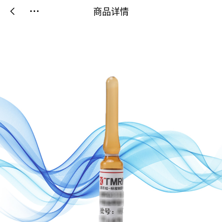
商品详情

